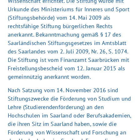
Wissenschaft errichtet. Die Stiftung wurde mit
Urkunde des Ministeriums für Inneres und Sport
(Stiftungsbehörde) vom 14. Mai 2009 als
rechtsfähige Stiftung bürgerlichen Rechts
anerkannt. Bekanntmachung gemäß § 17 des
Saarländischen Stiftungsgesetzes im Amtsblatt
des Saarlandes vom 2. Juli 2009, Nr. 26, S. 1074.
Die Stiftung ist vom Finanzamt Saarbrücken mit
Freistellungsbescheid vom 12. Januar 2015 als
gemeinnützig anerkannt worden.
Nach Satzung vom 14. November 2016 sind
Stiftungszwecke die Förderung von Studium und
Lehre (Studierendenförderung) an den
Hochschulen im Saarland oder Berufsakademien,
die ihren Sitz im Saarland haben, sowie die
Förderung von Wissenschaft und Forschung an