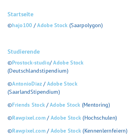
Startseite
©
hajo100
/
Adobe Stock
(Saarpolygon)
Studierende
©
Prostock-studio
/
Adobe Stock
(Deutschlandstipendium)
©
AntonioDiaz
/
Adobe Stock
(SaarlandStipendium)
©
Friends Stock
/
Adobe Stock
(Mentoring)
©
Rawpixel.com
/
Adobe Stock
(Hochschulen)
©
Rawpixel.com
/
Adobe Stock
(Kennenlernfeiern)