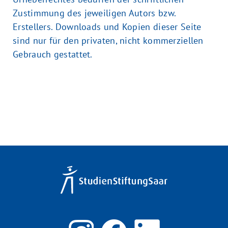
Zustimmung des jeweiligen Autors bzw.
Erstellers. Downloads und Kopien dieser Seite
sind nur für den privaten, nicht kommerziellen
Gebrauch gestattet.