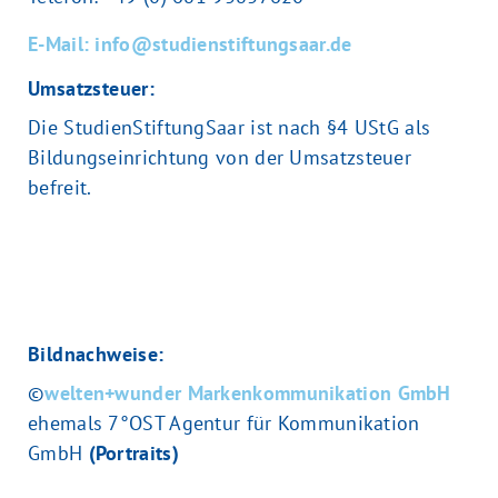
E-Mail: info@studienstiftungsaar.de
Umsatzsteuer:
Die StudienStiftungSaar ist nach §4 UStG als
Bildungseinrichtung von der Umsatzsteuer
befreit.
Bildnachweise:
©
welten+wunder Markenkommunikation GmbH
ehemals 7°OST Agentur für Kommunikation
GmbH
(Portraits)