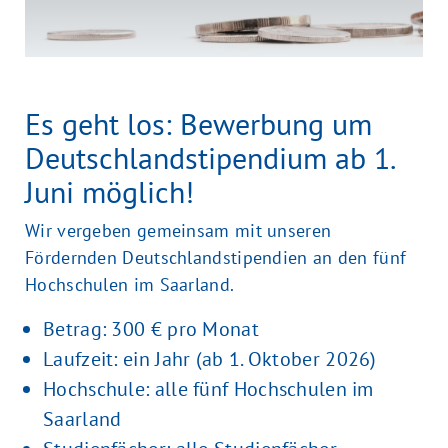
Es geht los: Bewerbung um
Deutschlandstipendium ab 1.
Juni möglich!
Wir vergeben gemeinsam mit unseren
Fördernden Deutschlandstipendien an den fünf
Hochschulen im Saarland.
Betrag: 300 € pro Monat
Laufzeit: ein Jahr (ab 1. Oktober 2026)
Hochschule: alle fünf Hochschulen im
Saarland