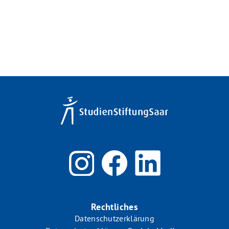
Rechtliches
Datenschutzerklärung