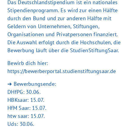
Das Deutschlandstipendium ist ein nationales
Stipendienprogramm. Es wird zur einen Hälfte
durch den Bund und zur anderen Hälfte mit
Geldern von Unternehmen, Stiftungen,
Organisationen und Privatpersonen finanziert.
Die Auswahl erfolgt durch die Hochschulen, die
Bewerbung läuft über die StudienStiftungSaar.
Bewirb dich hier:
https://bewerberportal.studienstiftungsaar.de
➔ Bewerbungsende:
DHfPG: 30.06.
HBKsaar: 15.07.
HfM Saar: 15.07.
htw saar: 15.07.
Uds: 30.06.