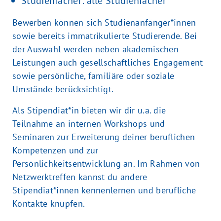
Studienfächer: alle Studienfächer
Bewerben können sich Studienanfänger*innen
sowie bereits immatrikulierte Studierende. Bei
der Auswahl werden neben akademischen
Leistungen auch gesellschaftliches Engagement
sowie persönliche, familiäre oder soziale
Umstände berücksichtigt.
Als Stipendiat*in bieten wir dir u.a. die
Teilnahme an internen Workshops und
Seminaren zur Erweiterung deiner beruflichen
Kompetenzen und zur
Persönlichkeitsentwicklung an. Im Rahmen von
Netzwerktreffen kannst du andere
Stipendiat*innen kennenlernen und berufliche
Kontakte knüpfen.